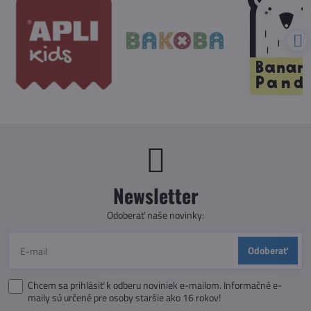
Newsletter
Odoberať naše novinky:
Odoberať
Chcem sa prihlásiť k odberu noviniek e-mailom. Informačné e-
maily sú určené pre osoby staršie ako 16 rokov!