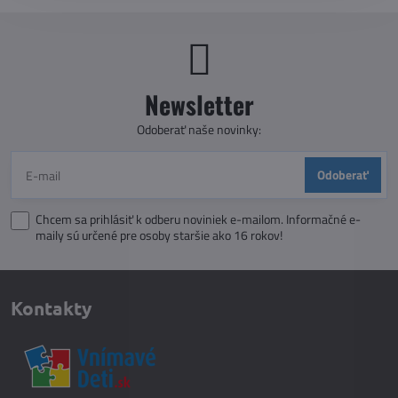
Newsletter
Odoberať naše novinky:
Odoberať
Chcem sa prihlásiť k odberu noviniek e-mailom. Informačné e-
maily sú určené pre osoby staršie ako 16 rokov!
Kontakty