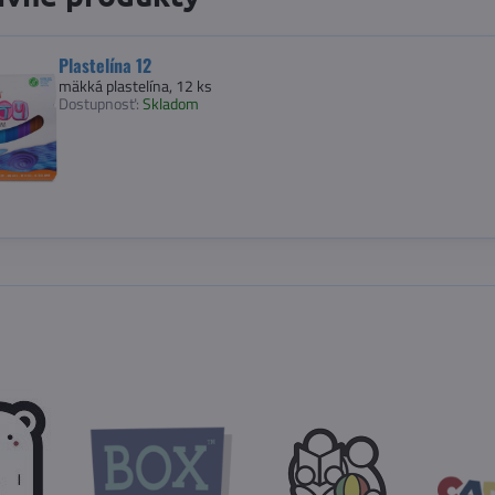
Plastelína 12
mäkká plastelína, 12 ks
Dostupnosť:
Skladom