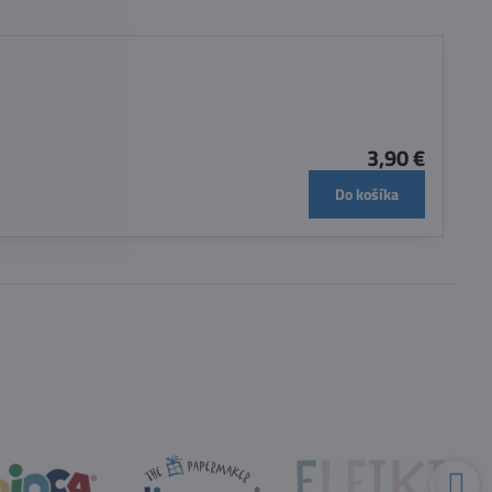
3,90 €
Do košíka