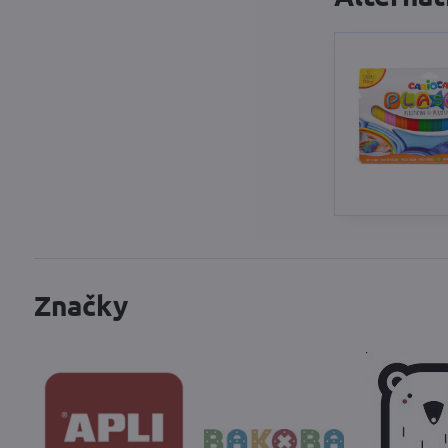
Značky