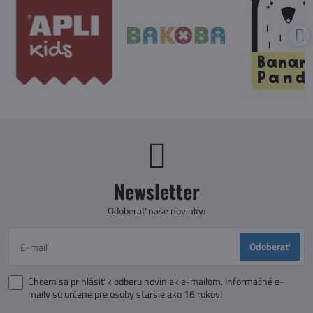
Newsletter
Odoberať naše novinky:
Odoberať
Chcem sa prihlásiť k odberu noviniek e-mailom. Informačné e-
maily sú určené pre osoby staršie ako 16 rokov!