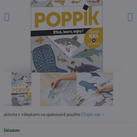
aktivita s nálepkami na opakované použitie
Čítajte viac
Skladom