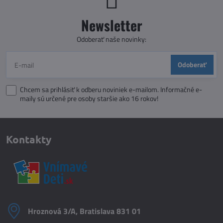
Newsletter
Odoberať naše novinky:
Odoberať
Chcem sa prihlásiť k odberu noviniek e-mailom. Informačné e-
maily sú určené pre osoby staršie ako 16 rokov!
Kontakty
Hroznová 3/A, Bratislava 831 01