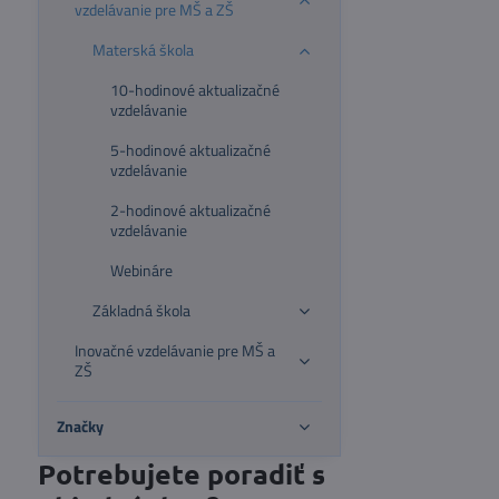
vzdelávanie pre MŠ a ZŠ
Materská škola
10-hodinové aktualizačné
vzdelávanie
5-hodinové aktualizačné
vzdelávanie
2-hodinové aktualizačné
vzdelávanie
Webináre
Základná škola
Inovačné vzdelávanie pre MŠ a
ZŠ
Značky
Potrebujete poradiť s