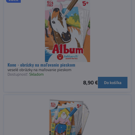
Kone - obrázky na maľovanie pieskom
veselé obrázky na maľovanie pieskom
Dostupnosť:
Skladom
8,90 €
Do košíka