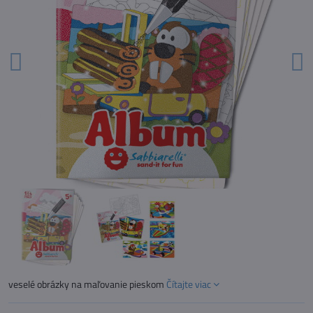
veselé obrázky na maľovanie pieskom
Čítajte viac