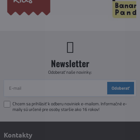
Newsletter
Odoberať naše novinky:
Odoberať
Chcem sa prihlásiť k odberu noviniek e-mailom. Informačné e-
maily sú určené pre osoby staršie ako 16 rokov!
Kontakty