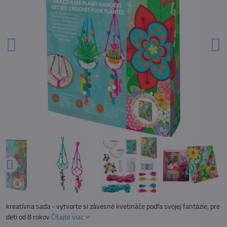
kreatívna sada - vytvorte si závesné kvetináče podľa svojej fantázie, pre
deti od 8 rokov
Čítajte viac