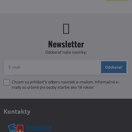
Newsletter
Odoberať naše novinky:
Odoberať
Chcem sa prihlásiť k odberu noviniek e-mailom. Informačné e-
maily sú určené pre osoby staršie ako 16 rokov!
Kontakty