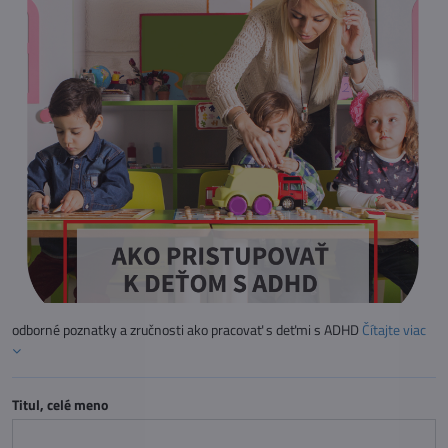
odborné poznatky a zručnosti ako pracovať s deťmi s ADHD
Čítajte viac
Titul, celé meno