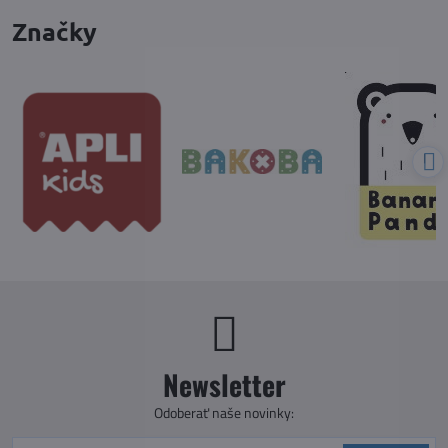
Značky
Newsletter
Odoberať naše novinky: