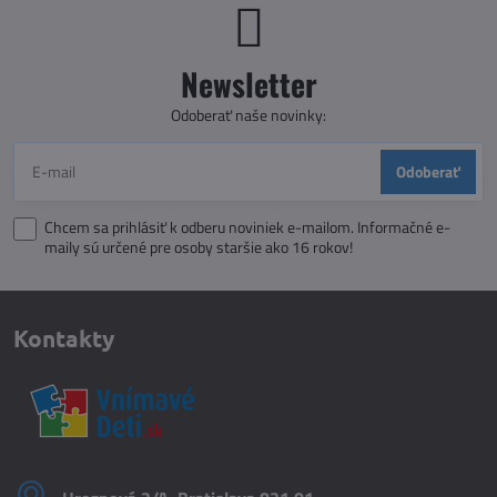
Newsletter
Odoberať naše novinky:
Odoberať
Chcem sa prihlásiť k odberu noviniek e-mailom. Informačné e-
maily sú určené pre osoby staršie ako 16 rokov!
Kontakty