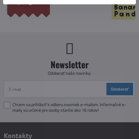
Newsletter
Odoberať naše novinky:
Odoberať
Chcem sa prihlásiť k odberu noviniek e-mailom. Informačné e-
maily sú určené pre osoby staršie ako 16 rokov!
Kontakty