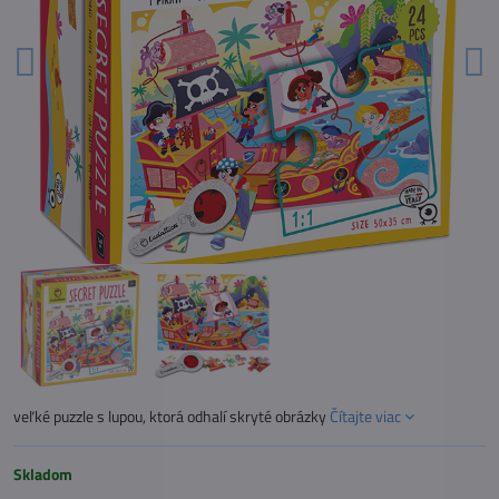
veľké puzzle s lupou, ktorá odhalí skryté obrázky
Čítajte viac
Skladom