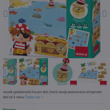
veselá spoločenská hra pre deti, ktorá rozvíja pozorovacie schopnosti
detí od 3 rokov
Čítajte viac
Skladom