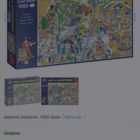
zábavné skladanie, 1000 dielov
Čítajte viac
Skladom