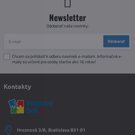
Newsletter
Odoberať naše novinky:
Odoberať
Chcem sa prihlásiť k odberu noviniek e-mailom. Informačné e-
maily sú určené pre osoby staršie ako 16 rokov!
Kontakty
Hroznová 3/A, Bratislava 831 01