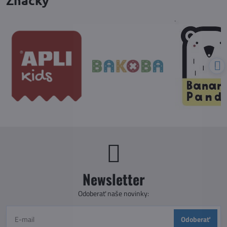
Newsletter
Odoberať naše novinky:
Odoberať