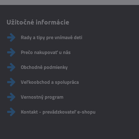
Užitočné informácie
Rady a tipy pre vnímavé deti
Prečo nakupovať u nás
Obchodné podmienky
Veľkoobchod a spolupráca
Vernostný program
Kontakt - prevádzkovateľ e-shopu