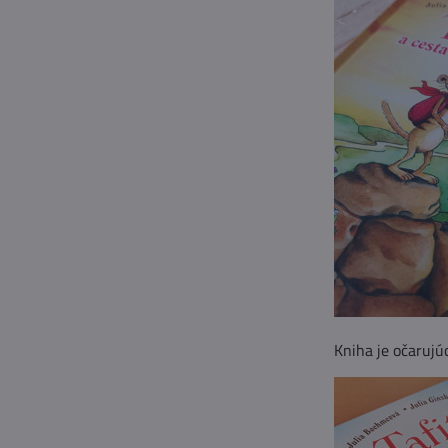
Kniha je očarujúc