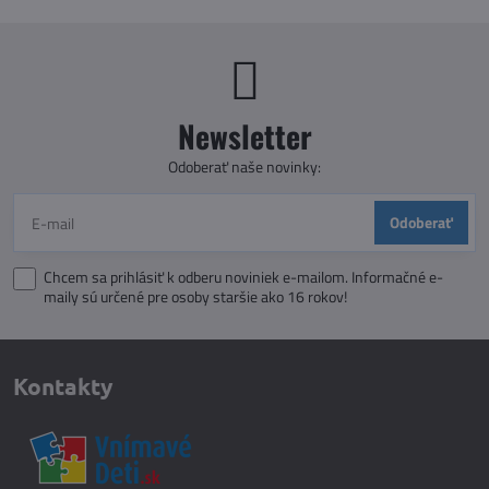
Newsletter
Odoberať naše novinky:
Odoberať
Chcem sa prihlásiť k odberu noviniek e-mailom. Informačné e-
maily sú určené pre osoby staršie ako 16 rokov!
Kontakty