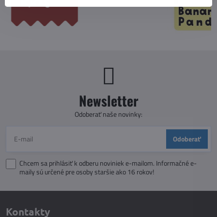
Newsletter
Odoberať naše novinky:
Odoberať
Chcem sa prihlásiť k odberu noviniek e-mailom. Informačné e-
maily sú určené pre osoby staršie ako 16 rokov!
Kontakty