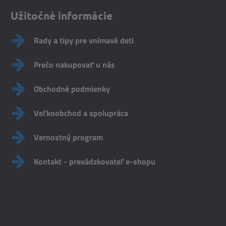
Užitočné informácie
Rady a tipy pre vnímavé deti
Prečo nakupovať u nás
Obchodné podmienky
Veľkoobchod a spolupráca
Vernostný program
Kontakt - prevádzkovateľ e-shopu