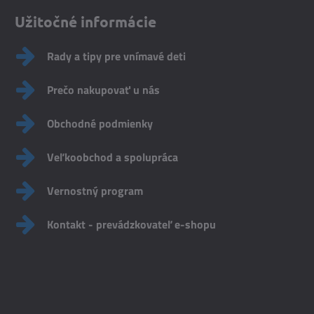
Užitočné informácie
Rady a tipy pre vnímavé deti
Prečo nakupovať u nás
Obchodné podmienky
Veľkoobchod a spolupráca
Vernostný program
Kontakt - prevádzkovateľ e-shopu