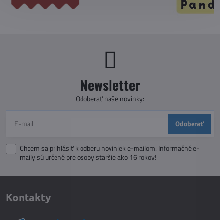
Newsletter
Odoberať naše novinky:
Odoberať
Chcem sa prihlásiť k odberu noviniek e-mailom. Informačné e-
maily sú určené pre osoby staršie ako 16 rokov!
Kontakty