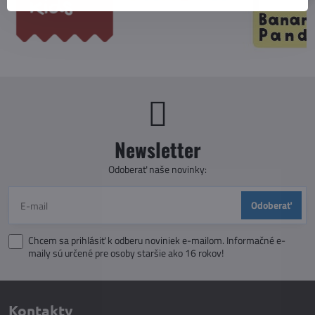
Newsletter
Odoberať naše novinky:
Odoberať
Chcem sa prihlásiť k odberu noviniek e-mailom. Informačné e-
maily sú určené pre osoby staršie ako 16 rokov!
Kontakty