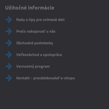
Užitočné informácie
Rady a tipy pre vnímavé deti
Prečo nakupovať u nás
Obchodné podmienky
Veľkoobchod a spolupráca
Vernostný program
Kontakt - prevádzkovateľ e-shopu