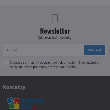
Newsletter
Odoberať naše novinky:
Odoberať
Chcem sa prihlásiť k odberu noviniek e-mailom. Informačné e-
maily sú určené pre osoby staršie ako 16 rokov!
Kontakty