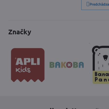
Predchádza
Značky