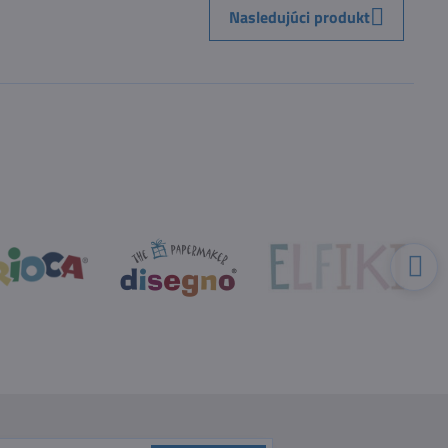
Nasledujúci produkt